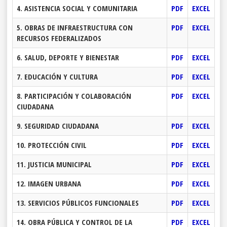
4. ASISTENCIA SOCIAL Y COMUNITARIA
PDF
EXCEL
5. OBRAS DE INFRAESTRUCTURA CON
PDF
EXCEL
RECURSOS FEDERALIZADOS
6. SALUD, DEPORTE Y BIENESTAR
PDF
EXCEL
7. EDUCACIÓN Y CULTURA
PDF
EXCEL
8. PARTICIPACIÓN Y COLABORACIÓN
PDF
EXCEL
CIUDADANA
9. SEGURIDAD CIUDADANA
PDF
EXCEL
10. PROTECCIÓN CIVIL
PDF
EXCEL
11. JUSTICIA MUNICIPAL
PDF
EXCEL
12. IMAGEN URBANA
PDF
EXCEL
13. SERVICIOS PÚBLICOS FUNCIONALES
PDF
EXCEL
14. OBRA PÚBLICA Y CONTROL DE LA
PDF
EXCEL