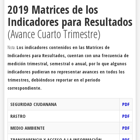
2019 Matrices de los
Indicadores para Resultados
(Avance Cuarto Trimestre)
Nota.
Los indicadores contenidos en las Matrices de
Indicadores para Resultados, cuentan con una frecuencia de
medición trimestral, semestral o anual, por lo que algunos
indicadores pudieran no representar avances en todos los
trimestres, debiéndose reportar en el periodo
correspondiente.
SEGURIDAD CIUDANANA
PDF
RASTRO
PDF
MEDIO AMBIENTE
PDF
TRANSPARENCIA Y ACCESO A LA INFORMACIÓN
PDF