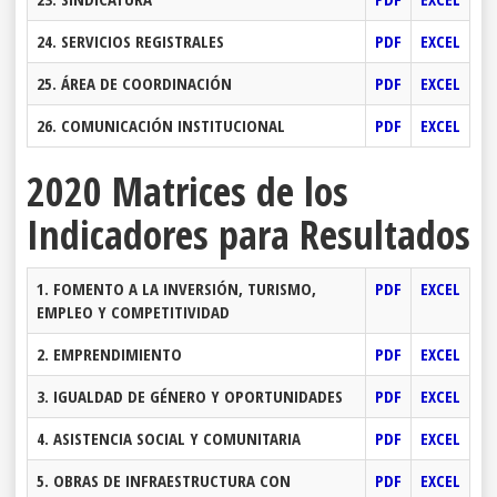
24. SERVICIOS REGISTRALES
PDF
EXCEL
25. ÁREA DE COORDINACIÓN
PDF
EXCEL
26. COMUNICACIÓN INSTITUCIONAL
PDF
EXCEL
2020 Matrices de los
Indicadores para Resultados
1. FOMENTO A LA INVERSIÓN, TURISMO,
PDF
EXCEL
EMPLEO Y COMPETITIVIDAD
2. EMPRENDIMIENTO
PDF
EXCEL
3. IGUALDAD DE GÉNERO Y OPORTUNIDADES
PDF
EXCEL
4. ASISTENCIA SOCIAL Y COMUNITARIA
PDF
EXCEL
5. OBRAS DE INFRAESTRUCTURA CON
PDF
EXCEL