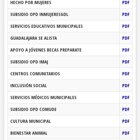
HECHO POR MUJERES
PDF
SUBSIDIO OPD INMUJERESGDL
PDF
SERVICIOS EDUCATIVOS MUNICIPALES
PDF
GUADALAJARA SE ALISTA
PDF
APOYO A JÓVENES BECAS PREPARATE
PDF
SUBSIDIO OPD IMAJ
PDF
CENTROS COMUNITARIOS
PDF
INCLUSIÓN SOCIAL
PDF
SERVICIOS MÉDICOS MUNICIPALES
PDF
SUBSIDIO OPD COMUDE
PDF
CULTURA MUNICIPAL
PDF
BIENESTAR ANIMAL
PDF