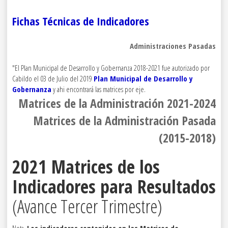
Fichas Técnicas de Indicadores
Administraciones Pasadas
"El Plan Municipal de Desarrollo y Gobernanza 2018-2021 fue autorizado por
Cabildo el 03 de Julio del 2019
Plan Municipal de Desarrollo y
Gobernanza
y ahi encontrará las matrices por eje.
Matrices de la Administración 2021-2024
Matrices de la Administración Pasada
(2015-2018)
2021 Matrices de los
Indicadores para Resultados
(Avance Tercer Trimestre)