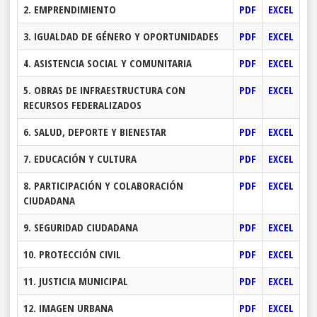
2. EMPRENDIMIENTO
PDF
EXCEL
3. IGUALDAD DE GÉNERO Y OPORTUNIDADES
PDF
EXCEL
4. ASISTENCIA SOCIAL Y COMUNITARIA
PDF
EXCEL
5. OBRAS DE INFRAESTRUCTURA CON
PDF
EXCEL
RECURSOS FEDERALIZADOS
6. SALUD, DEPORTE Y BIENESTAR
PDF
EXCEL
7. EDUCACIÓN Y CULTURA
PDF
EXCEL
8. PARTICIPACIÓN Y COLABORACIÓN
PDF
EXCEL
CIUDADANA
9. SEGURIDAD CIUDADANA
PDF
EXCEL
10. PROTECCIÓN CIVIL
PDF
EXCEL
11. JUSTICIA MUNICIPAL
PDF
EXCEL
12. IMAGEN URBANA
PDF
EXCEL