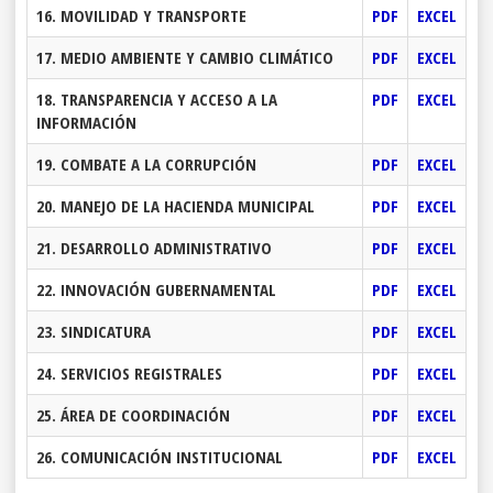
16. MOVILIDAD Y TRANSPORTE
PDF
EXCEL
17. MEDIO AMBIENTE Y CAMBIO CLIMÁTICO
PDF
EXCEL
18. TRANSPARENCIA Y ACCESO A LA
PDF
EXCEL
INFORMACIÓN
19. COMBATE A LA CORRUPCIÓN
PDF
EXCEL
20. MANEJO DE LA HACIENDA MUNICIPAL
PDF
EXCEL
21. DESARROLLO ADMINISTRATIVO
PDF
EXCEL
22. INNOVACIÓN GUBERNAMENTAL
PDF
EXCEL
23. SINDICATURA
PDF
EXCEL
24. SERVICIOS REGISTRALES
PDF
EXCEL
25. ÁREA DE COORDINACIÓN
PDF
EXCEL
26. COMUNICACIÓN INSTITUCIONAL
PDF
EXCEL