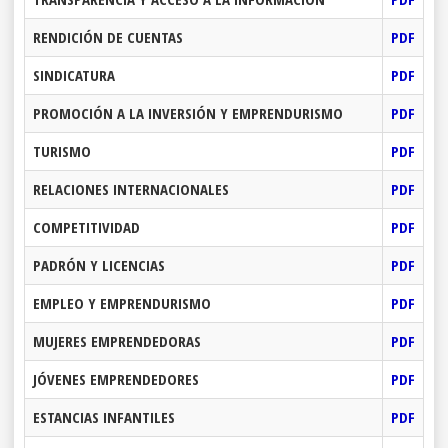
RENDICIÓN DE CUENTAS
PDF
SINDICATURA
PDF
PROMOCIÓN A LA INVERSIÓN Y EMPRENDURISMO
PDF
TURISMO
PDF
RELACIONES INTERNACIONALES
PDF
COMPETITIVIDAD
PDF
PADRÓN Y LICENCIAS
PDF
EMPLEO Y EMPRENDURISMO
PDF
MUJERES EMPRENDEDORAS
PDF
JÓVENES EMPRENDEDORES
PDF
ESTANCIAS INFANTILES
PDF