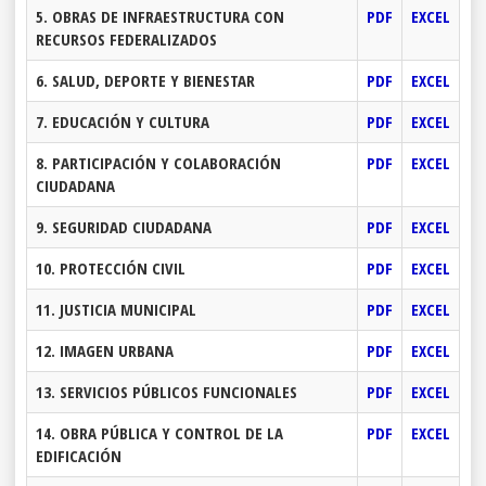
5. OBRAS DE INFRAESTRUCTURA CON
PDF
EXCEL
RECURSOS FEDERALIZADOS
6. SALUD, DEPORTE Y BIENESTAR
PDF
EXCEL
7. EDUCACIÓN Y CULTURA
PDF
EXCEL
8. PARTICIPACIÓN Y COLABORACIÓN
PDF
EXCEL
CIUDADANA
9. SEGURIDAD CIUDADANA
PDF
EXCEL
10. PROTECCIÓN CIVIL
PDF
EXCEL
11. JUSTICIA MUNICIPAL
PDF
EXCEL
12. IMAGEN URBANA
PDF
EXCEL
13. SERVICIOS PÚBLICOS FUNCIONALES
PDF
EXCEL
14. OBRA PÚBLICA Y CONTROL DE LA
PDF
EXCEL
EDIFICACIÓN