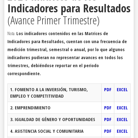
Indicadores para Resultados
(Avance Primer Trimestre)
Nota.
Los indicadores contenidos en las Matrices de
Indicadores para Resultados, cuentan con una frecuencia de
medición trimestral, semestral o anual, por lo que algunos
indicadores pudieran no representar avances en todos los
trimestres, debiéndose reportar en el periodo
correspondiente.
1. FOMENTO A LA INVERSIÓN, TURISMO,
PDF
EXCEL
EMPLEO Y COMPETITIVIDAD
2. EMPRENDIMIENTO
PDF
EXCEL
3. IGUALDAD DE GÉNERO Y OPORTUNIDADES
PDF
EXCEL
4. ASISTENCIA SOCIAL Y COMUNITARIA
PDF
EXCEL