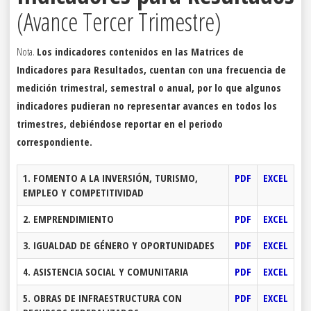
(Avance Tercer Trimestre)
Nota.
Los indicadores contenidos en las Matrices de
Indicadores para Resultados, cuentan con una frecuencia de
medición trimestral, semestral o anual, por lo que algunos
indicadores pudieran no representar avances en todos los
trimestres, debiéndose reportar en el periodo
correspondiente.
1. FOMENTO A LA INVERSIÓN, TURISMO,
PDF
EXCEL
EMPLEO Y COMPETITIVIDAD
2. EMPRENDIMIENTO
PDF
EXCEL
3. IGUALDAD DE GÉNERO Y OPORTUNIDADES
PDF
EXCEL
4. ASISTENCIA SOCIAL Y COMUNITARIA
PDF
EXCEL
5. OBRAS DE INFRAESTRUCTURA CON
PDF
EXCEL