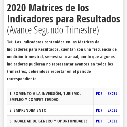
2020 Matrices de los
Indicadores para Resultados
(Avance Segundo Trimestre)
Nota.
Los indicadores contenidos en las Matrices de
Indicadores para Resultados, cuentan con una frecuencia de
medición trimestral, semestral o anual, por lo que algunos
indicadores pudieran no representar avances en todos los
trimestres, debiéndose reportar en el periodo
correspondiente.
1. FOMENTO A LA INVERSIÓN, TURISMO,
PDF
EXCEL
EMPLEO Y COMPETITIVIDAD
2. EMPRENDIMIENTO
PDF
EXCEL
3. IGUALDAD DE GÉNERO Y OPORTUNIDADES
PDF
EXCEL