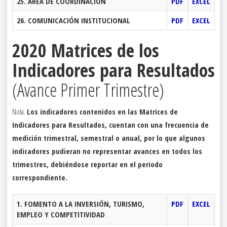
25. ÁREA DE COORDINACIÓN
PDF
EXCEL
26. COMUNICACIÓN INSTITUCIONAL
PDF
EXCEL
2020 Matrices de los
Indicadores para Resultados
(Avance Primer Trimestre)
Nota.
Los indicadores contenidos en las Matrices de
Indicadores para Resultados, cuentan con una frecuencia de
medición trimestral, semestral o anual, por lo que algunos
indicadores pudieran no representar avances en todos los
trimestres, debiéndose reportar en el periodo
correspondiente.
1. FOMENTO A LA INVERSIÓN, TURISMO,
PDF
EXCEL
EMPLEO Y COMPETITIVIDAD