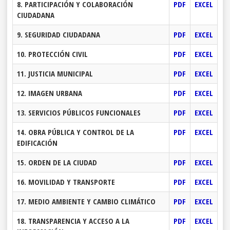
8. PARTICIPACIÓN Y COLABORACIÓN
PDF
EXCEL
CIUDADANA
9. SEGURIDAD CIUDADANA
PDF
EXCEL
10. PROTECCIÓN CIVIL
PDF
EXCEL
11. JUSTICIA MUNICIPAL
PDF
EXCEL
12. IMAGEN URBANA
PDF
EXCEL
13. SERVICIOS PÚBLICOS FUNCIONALES
PDF
EXCEL
14. OBRA PÚBLICA Y CONTROL DE LA
PDF
EXCEL
EDIFICACIÓN
15. ORDEN DE LA CIUDAD
PDF
EXCEL
16. MOVILIDAD Y TRANSPORTE
PDF
EXCEL
17. MEDIO AMBIENTE Y CAMBIO CLIMÁTICO
PDF
EXCEL
18. TRANSPARENCIA Y ACCESO A LA
PDF
EXCEL