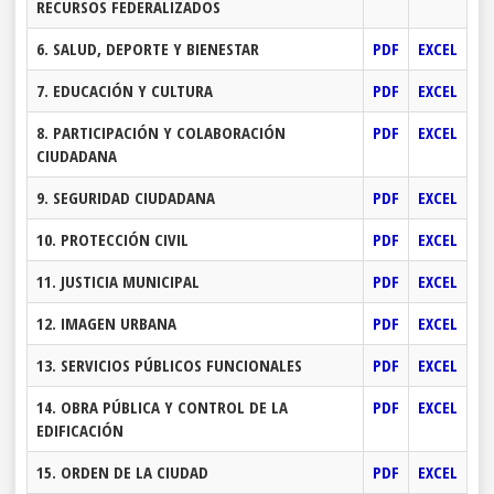
RECURSOS FEDERALIZADOS
6. SALUD, DEPORTE Y BIENESTAR
PDF
EXCEL
7. EDUCACIÓN Y CULTURA
PDF
EXCEL
8. PARTICIPACIÓN Y COLABORACIÓN
PDF
EXCEL
CIUDADANA
9. SEGURIDAD CIUDADANA
PDF
EXCEL
10. PROTECCIÓN CIVIL
PDF
EXCEL
11. JUSTICIA MUNICIPAL
PDF
EXCEL
12. IMAGEN URBANA
PDF
EXCEL
13. SERVICIOS PÚBLICOS FUNCIONALES
PDF
EXCEL
14. OBRA PÚBLICA Y CONTROL DE LA
PDF
EXCEL
EDIFICACIÓN
15. ORDEN DE LA CIUDAD
PDF
EXCEL