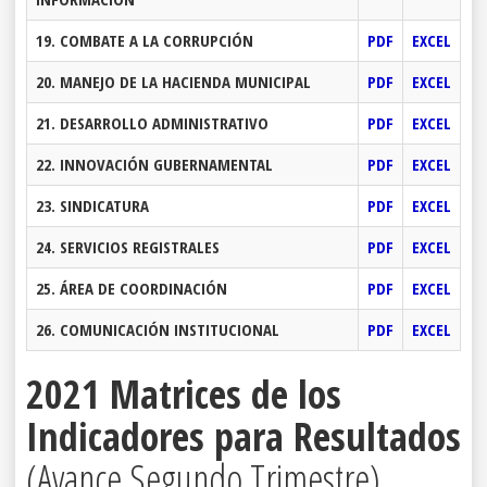
19. COMBATE A LA CORRUPCIÓN
PDF
EXCEL
20. MANEJO DE LA HACIENDA MUNICIPAL
PDF
EXCEL
21. DESARROLLO ADMINISTRATIVO
PDF
EXCEL
22. INNOVACIÓN GUBERNAMENTAL
PDF
EXCEL
23. SINDICATURA
PDF
EXCEL
24. SERVICIOS REGISTRALES
PDF
EXCEL
25. ÁREA DE COORDINACIÓN
PDF
EXCEL
26. COMUNICACIÓN INSTITUCIONAL
PDF
EXCEL
2021 Matrices de los
Indicadores para Resultados
(Avance Segundo Trimestre)