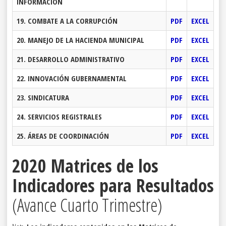
INFORMACIÓN
19. COMBATE A LA CORRUPCIÓN
PDF
EXCEL
20. MANEJO DE LA HACIENDA MUNICIPAL
PDF
EXCEL
21. DESARROLLO ADMINISTRATIVO
PDF
EXCEL
22. INNOVACIÓN GUBERNAMENTAL
PDF
EXCEL
23. SINDICATURA
PDF
EXCEL
24. SERVICIOS REGISTRALES
PDF
EXCEL
25. ÁREAS DE COORDINACIÓN
PDF
EXCEL
2020 Matrices de los
Indicadores para Resultados
(Avance Cuarto Trimestre)