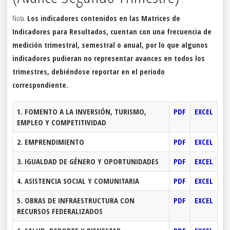
Nota.
Los indicadores contenidos en las Matrices de
Indicadores para Resultados, cuentan con una frecuencia de
medición trimestral, semestral o anual, por lo que algunos
indicadores pudieran no representar avances en todos los
trimestres, debiéndose reportar en el periodo
correspondiente.
1. FOMENTO A LA INVERSIÓN, TURISMO,
PDF
EXCEL
EMPLEO Y COMPETITIVIDAD
2. EMPRENDIMIENTO
PDF
EXCEL
3. IGUALDAD DE GÉNERO Y OPORTUNIDADES
PDF
EXCEL
4. ASISTENCIA SOCIAL Y COMUNITARIA
PDF
EXCEL
5. OBRAS DE INFRAESTRUCTURA CON
PDF
EXCEL
RECURSOS FEDERALIZADOS