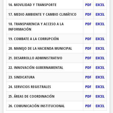
16. MOVILIDAD Y TRANSPORTE
PDF
EXCEL
17. MEDIO AMBIENTE Y CAMBIO CLIMÁTICO
PDF
EXCEL
18. TRANSPARENCIA Y ACCESO A LA
PDF
EXCEL
INFORMACIÓN
19. COMBATE A LA CORRUPCIÓN
PDF
EXCEL
20. MANEJO DE LA HACIENDA MUNICIPAL
PDF
EXCEL
21. DESARROLLO ADMINISTRATIVO
PDF
EXCEL
22. INNOVACIÓN GUBERNAMENTAL
PDF
EXCEL
23. SINDICATURA
PDF
EXCEL
24. SERVICIOS REGISTRALES
PDF
EXCEL
25. ÁREAS DE COORDINACIÓN
PDF
EXCEL
26. COMUNICACIÓN INSTITUCIONAL
PDF
EXCEL