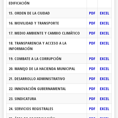
EDIFICACIÓN
15. ORDEN DE LA CIUDAD
PDF
EXCEL
16. MOVILIDAD Y TRANSPORTE
PDF
EXCEL
17. MEDIO AMBIENTE Y CAMBIO CLIMÁTICO
PDF
EXCEL
18. TRANSPARENCIA Y ACCESO A LA
PDF
EXCEL
INFORMACIÓN
19. COMBATE A LA CORRUPCIÓN
PDF
EXCEL
20. MANEJO DE LA HACIENDA MUNICIPAL
PDF
EXCEL
21. DESARROLLO ADMINISTRATIVO
PDF
EXCEL
22. INNOVACIÓN GUBERNAMENTAL
PDF
EXCEL
23. SINDICATURA
PDF
EXCEL
24. SERVICIOS REGISTRALES
PDF
EXCEL