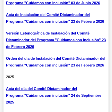
Programa "Cuidamos con inclusión" 03 de Junio 2026
Acta de Instalación del Comité Dictaminador del
Programa "Cuidamos con inclusión" 23 de Febrero 2026
Versión Estenográfica de Instalación del Comité
Dictaminador del Programa "Cuidamos con inclusión" 23
de Febrero 2026
Orden del día de Instalación del Comité Dictaminador del
Programa "Cuidamos con inclusión" 23 de Febrero 2026
2025
Acta del día del Comité Dictaminador del
Programa "Cuidamos con inclusión" 24 de Septiembre
2025