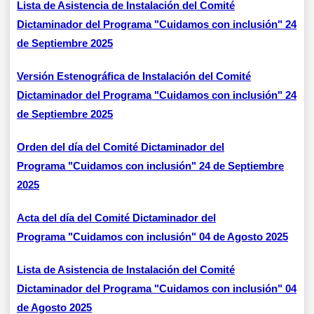
Lista de Asistencia de Instalación del Comité
Dictaminador del Programa "Cuidamos con inclusión" 24
de Septiembre 2025
Versión Estenográfica de Instalación del Comité
Dictaminador del Programa "Cuidamos con inclusión" 24
de Septiembre 2025
Orden del día del Comité Dictaminador del
Programa "Cuidamos con inclusión" 24 de Septiembre
2025
Acta del día del Comité Dictaminador del
Programa "Cuidamos con inclusión" 04 de Agosto 2025
Lista de Asistencia de Instalación del Comité
Dictaminador del Programa "Cuidamos con inclusión" 04
de Agosto 2025