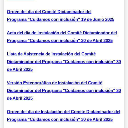
Orden del día del Comité Dictaminador del
Programa "Cuidamos con inclusión" 19 de Junio 2025
Acta del día de Instalación del Comité Dictaminador del
Programa "Cuidamos con inclusión" 30 de Abril 2025
Lista de Asistencia de Instalación del Comité
Dictaminador del Programa "Cuidamos con inclusión" 30
de Abril 2025
Versión Estenográfica de Instalación del Comité
Dictaminador del Programa "Cuidamos con inclusión" 30
de Abril 2025
Orden del día de Instalación del Comité Dictaminador del
Programa "Cuidamos con inclusión" 30 de Abril 2025