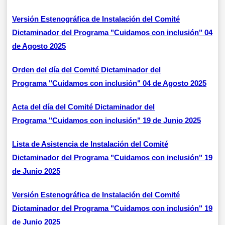
Versión Estenográfica de Instalación del Comité
Dictaminador del Programa "Cuidamos con inclusión" 04
de Agosto 2025
Orden del día del Comité Dictaminador del
Programa "Cuidamos con inclusión" 04 de Agosto 2025
Acta del día del Comité Dictaminador del
Programa "Cuidamos con inclusión" 19 de Junio 2025
Lista de Asistencia de Instalación del Comité
Dictaminador del Programa "Cuidamos con inclusión" 19
de Junio 2025
Versión Estenográfica de Instalación del Comité
Dictaminador del Programa "Cuidamos con inclusión" 19
de Junio 2025