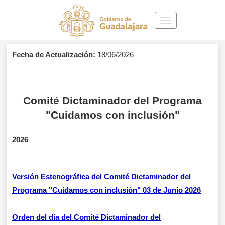
Toggle
navigation
Fecha de Actualización:
18/06/2026
Comité Dictaminador del Programa
"Cuidamos con inclusión"
2026
Versión Estenográfica del Comité Dictaminador del
Programa "Cuidamos con inclusión" 03 de Junio 2026
Orden del día del Comité Dictaminador del