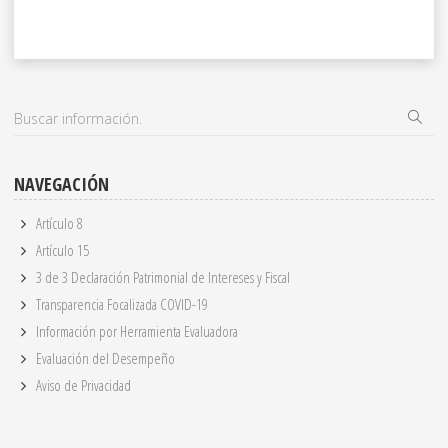
NAVEGACIÓN
Artículo 8
Artículo 15
3 de 3 Declaración Patrimonial de Intereses y Fiscal
Transparencia Focalizada COVID-19
Información por Herramienta Evaluadora
Evaluación del Desempeño
Aviso de Privacidad