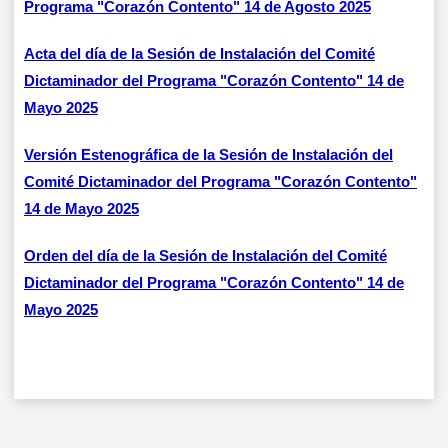
Programa "Corazón Contento" 14 de Agosto 2025
Acta del día de la Sesión de Instalación del Comité
Dictaminador del Programa "Corazón Contento" 14 de
Mayo 2025
Versión Estenográfica de la Sesión de Instalación del
Comité Dictaminador del Programa "Corazón Contento"
14 de Mayo 2025
Orden del día de la Sesión de Instalación del Comité
Dictaminador del Programa "Corazón Contento" 14 de
Mayo 2025