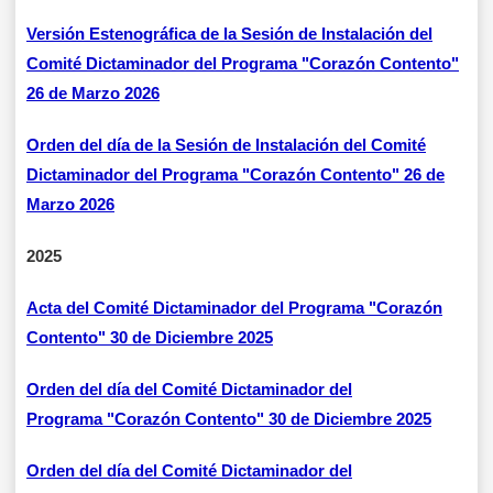
Versión Estenográfica de la Sesión de Instalación del
Comité Dictaminador del Programa "Corazón Contento"
26 de Marzo 2026
Orden del día de la Sesión de Instalación del Comité
Dictaminador del Programa "Corazón Contento" 26 de
Marzo 2026
2025
Acta del Comité Dictaminador del Programa "Corazón
Contento" 30 de Diciembre 2025
Orden del día del Comité Dictaminador del
Programa "Corazón Contento" 30 de Diciembre 2025
Orden del día del Comité Dictaminador del