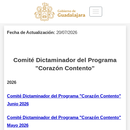
Toggle
navigation
Fecha de Actualización:
20/07/2026
Comité Dictaminador del Programa
"Corazón Contento"
2026
Comité Dictaminador del Programa "Corazón Contento"
Junio 2026
Comité Dictaminador del Programa "Corazón Contento"
Mayo 2026