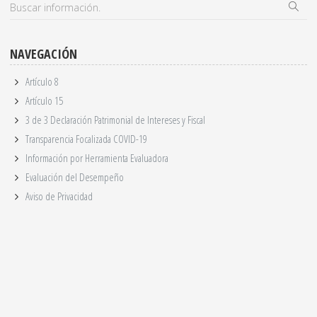
NAVEGACIÓN
Artículo 8
Artículo 15
3 de 3 Declaración Patrimonial de Intereses y Fiscal
Transparencia Focalizada COVID-19
Información por Herramienta Evaluadora
Evaluación del Desempeño
Aviso de Privacidad