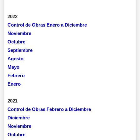
2022
Control de Obras Enero a Diciembre
Noviembre
Octubre
Septiembre
Agosto
Mayo
Febrero
Enero
2021
Control de Obras Febrero a Diciembre
Diciembre
Noviembre
Octubre