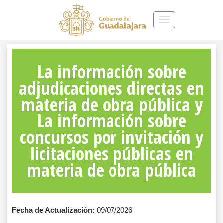
Toggle
navigation
La información sobre
adjudicaciones directas en
materia de obra pública y
La información sobre
concursos por invitación y
licitaciones públicas en
materia de obra pública
Fecha de Actualización:
09/07/2026