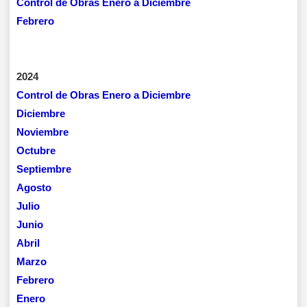
Control de Obras Enero a Diciembre
Febrero
2024
Control de Obras Enero a Diciembre
Diciembre
Noviembre
Octubre
Septiembre
Agosto
Julio
Junio
Abril
Marzo
Febrero
Enero