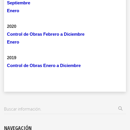
Septiembre
Enero
2020
Control de Obras Febrero a Diciembre
Enero
2019
Control de Obras Enero a Diciembre
NAVEGACIÓN