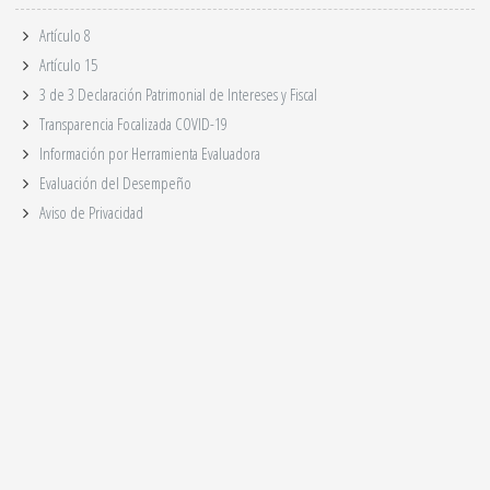
Artículo 8
Artículo 15
3 de 3 Declaración Patrimonial de Intereses y Fiscal
Transparencia Focalizada COVID-19
Información por Herramienta Evaluadora
Evaluación del Desempeño
Aviso de Privacidad