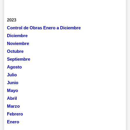
2023
Control de Obras Enero a Diciembre
Diciembre
Noviembre
Octubre
Septiembre
Agosto
Julio
Junio
Mayo
Abril
Marzo
Febrero
Enero