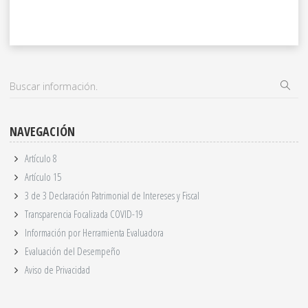
NAVEGACIÓN
Artículo 8
Artículo 15
3 de 3 Declaración Patrimonial de Intereses y Fiscal
Transparencia Focalizada COVID-19
Información por Herramienta Evaluadora
Evaluación del Desempeño
Aviso de Privacidad