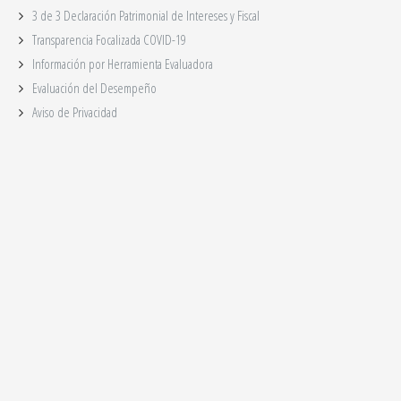
3 de 3 Declaración Patrimonial de Intereses y Fiscal
Transparencia Focalizada COVID-19
Información por Herramienta Evaluadora
Evaluación del Desempeño
Aviso de Privacidad