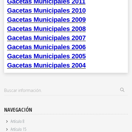
Gacetas Municipales 2011
Gacetas Municipales 2010
Gacetas Municipales 2009
Gacetas Municipales 2008
Gacetas Municipales 2007
Gacetas Municipales 2006
Gacetas Municipales 2005
Gacetas Municipales 2004
NAVEGACIÓN
Artículo 8
Artículo 15