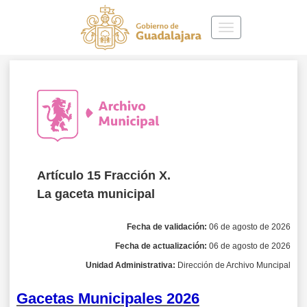
Toggle
navigation
Artículo 15 Fracción X.
La gaceta municipal
Fecha de validación:
06 de agosto de 2026
Fecha de actualización:
06 de agosto
de 2026
Unidad Administrativa:
Dirección de Archivo Muncipal
Gacetas Municipales 2026