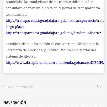
Municipios las condiciones de la Deuda Pública pueden
consultare de manera directa en el portal de transparencia
del municipio:
https://transparencia.guadalajara.gob.mx/transparencia/trans
largo-plazo
https://transparencia.guadalajara.gob.mx/deudapublica2021
También dicha información se encuentra publicada por la
Secretaría de Hacienda y Crédito Público en el portal del
Sistema de Alertas:
https://www.disciplinafinanciera.hacienda.gob.mx/es/DISCIP
NAVEGACIÓN