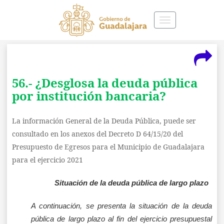
Toggle
navigation
56.- ¿Desglosa la deuda pública
por institución bancaria?
La información General de la Deuda Pública, puede ser
consultado en los anexos del Decreto D 64/15/20 del
Presupuesto de Egresos para el Municipio de Guadalajara
para el ejercicio 2021
Situación de la deuda pública de largo plazo
A continuación, se presenta la situación de la deuda
pública de largo plazo al fin del ejercicio presupuestal