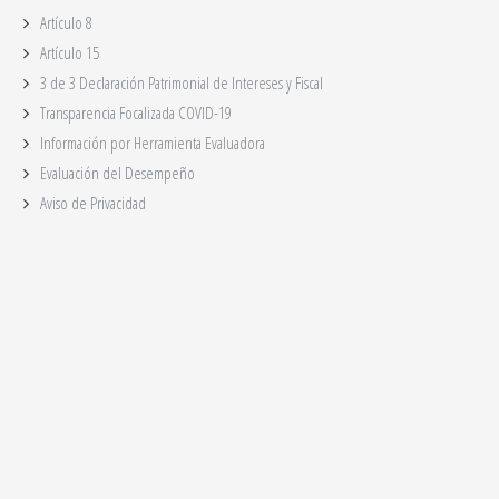
Artículo 8
Artículo 15
3 de 3 Declaración Patrimonial de Intereses y Fiscal
Transparencia Focalizada COVID-19
Información por Herramienta Evaluadora
Evaluación del Desempeño
Aviso de Privacidad