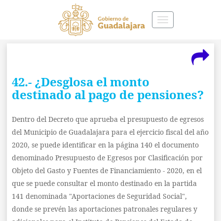
Toggle
navigation
42.- ¿Desglosa el monto
destinado al pago de pensiones?
Dentro del Decreto que aprueba el presupuesto de egresos
del Municipio de Guadalajara para el ejercicio fiscal del año
2020, se puede identificar en la página 140 el documento
denominado Presupuesto de Egresos por Clasificación por
Objeto del Gasto y Fuentes de Financiamiento - 2020, en el
que se puede consultar el monto destinado en la partida
141 denominada "Aportaciones de Seguridad Social",
donde se prevén las aportaciones patronales regulares y