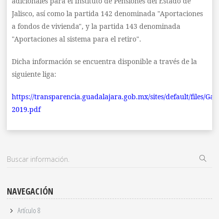
adicionales para el Instituto de Pensiones del Estado de
Jalisco, así como la partida 142 denominada "Aportaciones
a fondos de vivienda", y la partida 143 denominada
"Aportaciones al sistema para el retiro".
Dicha información se encuentra disponible a través de la
siguiente liga:
https://transparencia.guadalajara.gob.mx/sites/default/files/
2019.pdf
NAVEGACIÓN
Artículo 8