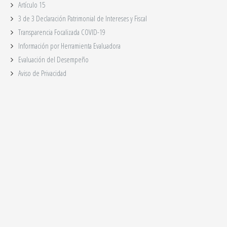
Artículo 15
3 de 3 Declaración Patrimonial de Intereses y Fiscal
Transparencia Focalizada COVID-19
Información por Herramienta Evaluadora
Evaluación del Desempeño
Aviso de Privacidad