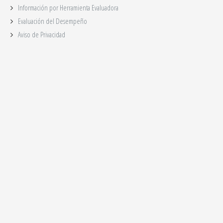
Información por Herramienta Evaluadora
Evaluación del Desempeño
Aviso de Privacidad