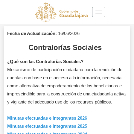
Toggle
navigation
Fecha de Actualización:
16/06/2026
Contralorías Sociales
¿Qué son las Contralorías Sociales?
Mecanismo de participación ciudadana para la rendición de
cuentas con base en el acceso a la información, necesaria
como alternativa de empoderamiento de los beneficiarios e
imprescindible para la construcción de una ciudadanía activa
y vigilante del adecuado uso de los recursos públicos.
Minutas efectuadas e Integrantes 2026
Minutas efectuadas e Integrantes 2025