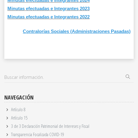
Minutas efectuadas e Integrantes 2024
Minutas efectuadas e Integrantes 2023
Minutas efectuadas e Integrantes 2022
Contralorías Sociales (Administraciones Pasadas)
NAVEGACIÓN
Artículo 8
Artículo 15
3 de 3 Declaración Patrimonial de Intereses y Fiscal
Transparencia Focalizada COVID-19