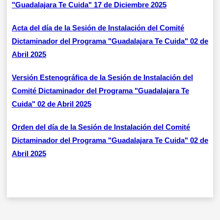
"Guadalajara Te Cuida" 17 de Diciembre 2025
Acta del día de la Sesión de Instalación del Comité
Dictaminador del Programa "Guadalajara Te Cuida" 02 de
Abril 2025
Versión Estenográfica de la Sesión de Instalación del
Comité Dictaminador del Programa "Guadalajara Te
Cuida" 02 de Abril 2025
Orden del día de la Sesión de Instalación del Comité
Dictaminador del Programa "Guadalajara Te Cuida" 02 de
Abril 2025