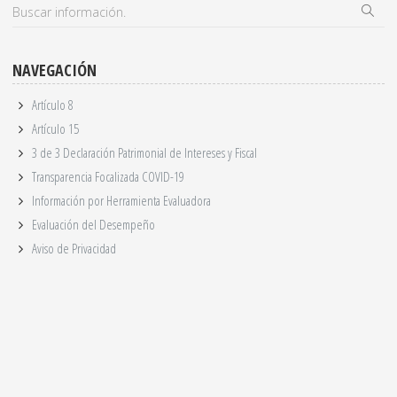
NAVEGACIÓN
Artículo 8
Artículo 15
3 de 3 Declaración Patrimonial de Intereses y Fiscal
Transparencia Focalizada COVID-19
Información por Herramienta Evaluadora
Evaluación del Desempeño
Aviso de Privacidad