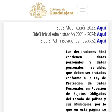
Toggle
navigation
3de3 Modificación 2023:
Aquí
3de3 Inicial Administración 2021 - 2024:
Aquí
3 de 3 (Administraciones Pasadas):
Aquí
Las declaraciones 3de3
contienen datos
personales y datos
personales sensibles
que deben ser tratados
conforme a la Ley de
Protección de Datos
Personales en Posesión
de Sujetos Obligados
del Estado de Jalisco y
sus Municipios, por lo
que en esta página se