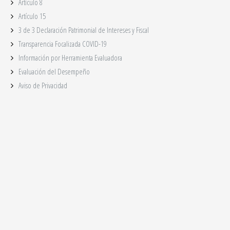
Artículo 8
Artículo 15
3 de 3 Declaración Patrimonial de Intereses y Fiscal
Transparencia Focalizada COVID-19
Información por Herramienta Evaluadora
Evaluación del Desempeño
Aviso de Privacidad