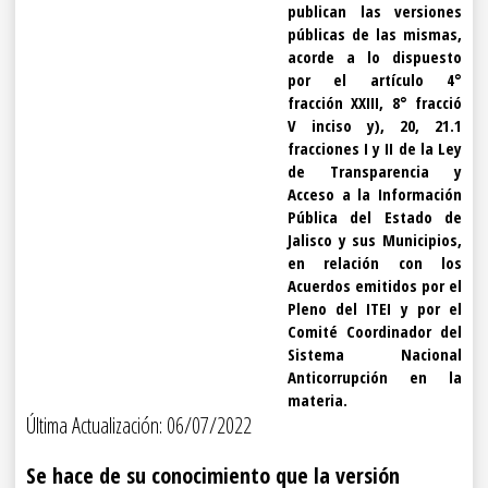
publican las versiones
públicas de las mismas,
acorde a lo dispuesto
por el artículo 4°
fracción XXIII, 8° fracció
V inciso y), 20, 21.1
fracciones I y II de la Ley
de Transparencia y
Acceso a la Información
Pública del Estado de
Jalisco y sus Municipios,
en relación con los
Acuerdos emitidos por el
Pleno del ITEI y por el
Comité Coordinador del
Sistema Nacional
Anticorrupción en la
materia.
Última Actualización: 06/07/2022
Se hace de su conocimiento que la versión