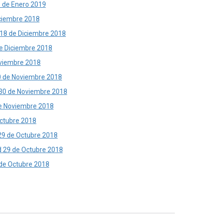
31 de Enero 2019
iciembre 2018
d 18 de Diciembre 2018
 de Diciembre 2018
Noviembre 2018
 30 de Noviembre 2018
d 30 de Noviembre 2018
 de Noviembre 2018
Octubre 2018
d 29 de Octubre 2018
ud 29 de Octubre 2018
9 de Octubre 2018