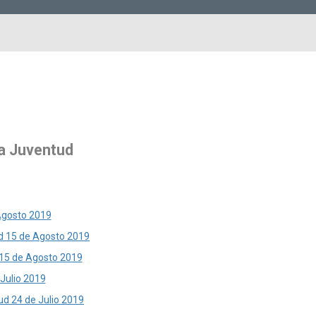
la Juventud
 Agosto 2019
tud 15 de Agosto 2019
d 15 de Agosto 2019
 Julio 2019
tud 24 de Julio 2019