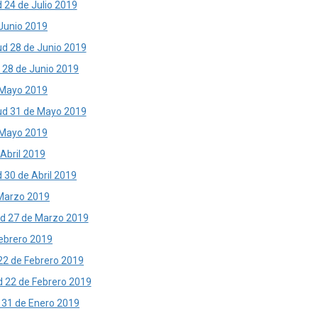
d 24 de Julio 2019
 Junio 2019
tud 28 de Junio 2019
d 28 de Junio 2019
e Mayo 2019
ntud 31 de Mayo 2019
e Mayo 2019
 Abril 2019
d 30 de Abril 2019
e Marzo 2019
tud 27 de Marzo 2019
Febrero 2019
 22 de Febrero 2019
ud 22 de Febrero 2019
d 31 de Enero 2019