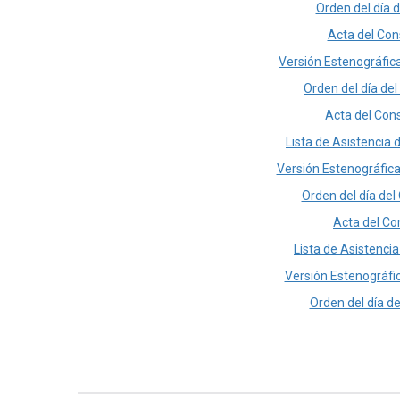
Orden del día d
Acta del Con
Versión Estenográfica
Orden del día del
Acta del Cons
Lista de Asistencia 
Versión Estenográfica
Orden del día del
Acta del Co
Lista de Asistencia
Versión Estenográfic
Orden del día de