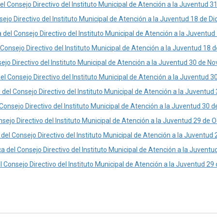
el Consejo Directivo del Instituto Municipal de Atención a la Juventud 
sejo Directivo del Instituto Municipal de Atención a la Juventud 18 de D
 del Consejo Directivo del Instituto Municipal de Atención a la Juventu
 Consejo Directivo del Instituto Municipal de Atención a la Juventud 18
ejo Directivo del Instituto Municipal de Atención a la Juventud 30 de 
del Consejo Directivo del Instituto Municipal de Atención a la Juventud
 del Consejo Directivo del Instituto Municipal de Atención a la Juventu
 Consejo Directivo del Instituto Municipal de Atención a la Juventud 30
nsejo Directivo del Instituto Municipal de Atención a la Juventud 29 de 
 del Consejo Directivo del Instituto Municipal de Atención a la Juventu
a del Consejo Directivo del Instituto Municipal de Atención a la Juvent
l Consejo Directivo del Instituto Municipal de Atención a la Juventud 2