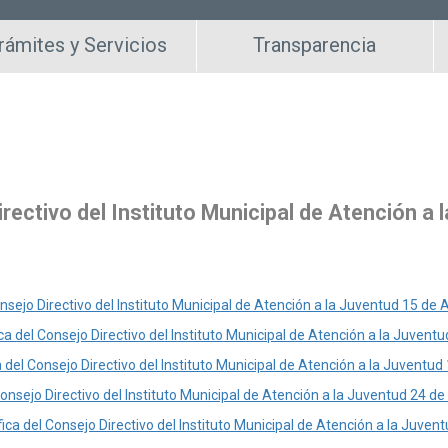
rámites y Servicios
Transparencia
rectivo del Instituto Municipal de Atención a 
nsejo Directivo del Instituto Municipal de Atención a la Juventud 15 de
a del Consejo Directivo del Instituto Municipal de Atención a la Juven
a del Consejo Directivo del Instituto Municipal de Atención a la Juventu
onsejo Directivo del Instituto Municipal de Atención a la Juventud 24 de
ca del Consejo Directivo del Instituto Municipal de Atención a la Juven