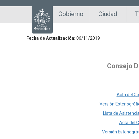
Gobierno
Ciudad
T
Fecha de Actualización:
06/11/2019
Consejo Di
Acta del Co
Versión Estenográfic
Lista de Asistenci
Acta del C
Versión Estenográfi