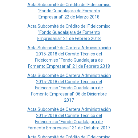
Acta Subcomité de Crédito del Fideicomiso
"Fondo Guadalajara de Fomento
Empresarial" 22 de Marzo 2018
Acta Subcomité de Crédito del Fideicomiso
"Fondo Guadalajara de Fomento
Empresarial" 21 de Febrero 2018
Acta Subcomité de Cartera Administración
2015-2018 del Comité Técnico del
Fideicomiso "Fondo Guadalajara de
Fomento Empresarial" 21 de Febrero 2018
Acta Subcomité de Cartera Administración
2015-2018 del Comité Técnico del
Fideicomiso "Fondo Guadalajara de
Fomento Empresarial" 06 de Diciembre
2017
Acta Subcomité de Cartera Administración
2015-2018 del Comité Técnico del
Fideicomiso "Fondo Guadalajara de
Fomento Empresarial" 31 de Octubre 2017
Acta Subcomité de Crédito del Fideicomiso