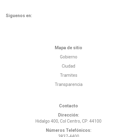
Siguenos en:
Mapa de sitio
Gobierno
Ciudad
Tramites
Transparencia
Contacto
Dirección:
Hidalgo 400, Col Centro, CP: 44100
Números Telefónicos:
3837-4400