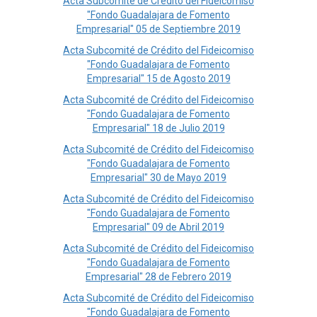
Acta Subcomité de Crédito del Fideicomiso
"Fondo Guadalajara de Fomento
Empresarial" 05 de Septiembre 2019
Acta Subcomité de Crédito del Fideicomiso
"Fondo Guadalajara de Fomento
Empresarial" 15 de Agosto 2019
Acta Subcomité de Crédito del Fideicomiso
"Fondo Guadalajara de Fomento
Empresarial" 18 de Julio 2019
Acta Subcomité de Crédito del Fideicomiso
"Fondo Guadalajara de Fomento
Empresarial" 30 de Mayo 2019
Acta Subcomité de Crédito del Fideicomiso
"Fondo Guadalajara de Fomento
Empresarial" 09 de Abril 2019
Acta Subcomité de Crédito del Fideicomiso
"Fondo Guadalajara de Fomento
Empresarial" 28 de Febrero 2019
Acta Subcomité de Crédito del Fideicomiso
"Fondo Guadalajara de Fomento