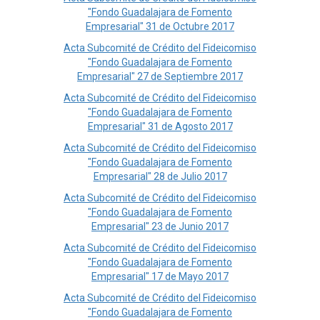
"Fondo Guadalajara de Fomento
Empresarial" 31 de Octubre 2017
Acta Subcomité de Crédito del Fideicomiso
"Fondo Guadalajara de Fomento
Empresarial" 27 de Septiembre 2017
Acta Subcomité de Crédito del Fideicomiso
"Fondo Guadalajara de Fomento
Empresarial" 31 de Agosto 2017
Acta Subcomité de Crédito del Fideicomiso
"Fondo Guadalajara de Fomento
Empresarial" 28 de Julio 2017
Acta Subcomité de Crédito del Fideicomiso
"Fondo Guadalajara de Fomento
Empresarial" 23 de Junio 2017
Acta Subcomité de Crédito del Fideicomiso
"Fondo Guadalajara de Fomento
Empresarial" 17 de Mayo 2017
Acta Subcomité de Crédito del Fideicomiso
"Fondo Guadalajara de Fomento