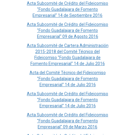
Acta Subcomité de Crédito del Fideicomiso
"Fondo Guadalajara de Fomento
Empresarial" 14 de Septiembre 2016
Acta Subcomité de Crédito del Fideicomiso
"Fondo Guadalajara de Fomento
Empresarial" 09 de Agosto 2016
Acta Subcomité de Cartera Administración
2015-2018 del Comité Técnico del
Fideicomiso "Fondo Guadalajara de
Fomento Empresarial" 14 de Julio 2016
Acta del Comité Técnico del Fideicomiso
"Fondo Guadalajara de Fomento
Empresarial" 14 de Julio 2016
Acta Subcomité de Crédito del Fideicomiso
"Fondo Guadalajara de Fomento
Empresarial" 14 de Julio 2016
Acta Subcomité de Crédito del Fideicomiso
"Fondo Guadalajara de Fomento
Empresarial" 09 de Marzo 2016