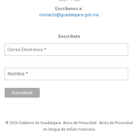
Escríbenos a:
contacto@guadalajara.gob.mx
Suscribete
© 2026 Gobierno de Guadalajara.
Aviso de Privacidad
-
Aviso de Privacidad
en lengua de señas mexicana