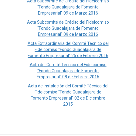
Acta Subcomité de Crédito del Fideicomiso
"Fondo Guadalajara de Fomento
Empresarial" 09 de Marzo 2016
Acta Subcomité de Crédito del Fideicomiso
"Fondo Guadalajara de Fomento
Empresarial" 09 de Marzo 2016
Acta Extraordinaria del Comité Técnico del
Fideicomiso "Fondo Guadalajara de
Fomento Empresarial" 25 de Febrero 2016
Acta del Comité Técnico del Fideicomiso
"Fondo Guadalajara de Fomento
Empresarial" 08 de Febrero 2016
Acta de Instalación del Comité Técnico del
Fideicomiso "Fondo Guadalajara de
Fomento Empresarial" 02 de Diciembre
2015