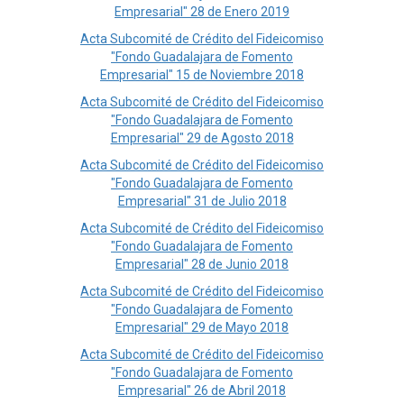
Empresarial" 28 de Enero 2019
Acta Subcomité de Crédito del Fideicomiso
"Fondo Guadalajara de Fomento
Empresarial" 15 de Noviembre 2018
Acta Subcomité de Crédito del Fideicomiso
"Fondo Guadalajara de Fomento
Empresarial" 29 de Agosto 2018
Acta Subcomité de Crédito del Fideicomiso
"Fondo Guadalajara de Fomento
Empresarial" 31 de Julio 2018
Acta Subcomité de Crédito del Fideicomiso
"Fondo Guadalajara de Fomento
Empresarial" 28 de Junio 2018
Acta Subcomité de Crédito del Fideicomiso
"Fondo Guadalajara de Fomento
Empresarial" 29 de Mayo 2018
Acta Subcomité de Crédito del Fideicomiso
"Fondo Guadalajara de Fomento
Empresarial" 26 de Abril 2018