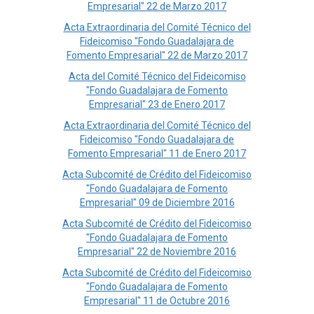
Empresarial" 22 de Marzo 2017
Acta Extraordinaria del Comité Técnico del
Fideicomiso "Fondo Guadalajara de
Fomento Empresarial" 22 de Marzo 2017
Acta del Comité Técnico del Fideicomiso
"Fondo Guadalajara de Fomento
Empresarial" 23 de Enero 2017
Acta Extraordinaria del Comité Técnico del
Fideicomiso "Fondo Guadalajara de
Fomento Empresarial" 11 de Enero 2017
Acta Subcomité de Crédito del Fideicomiso
"Fondo Guadalajara de Fomento
Empresarial" 09 de Diciembre 2016
Acta Subcomité de Crédito del Fideicomiso
"Fondo Guadalajara de Fomento
Empresarial" 22 de Noviembre 2016
Acta Subcomité de Crédito del Fideicomiso
"Fondo Guadalajara de Fomento
Empresarial" 11 de Octubre 2016