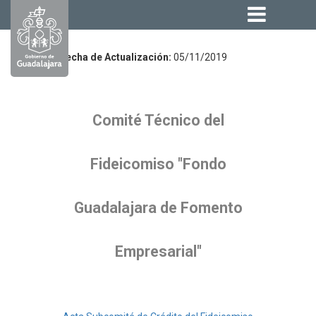
Fecha de Actualización:
05/11/2019
Comité Técnico del
Fideicomiso "Fondo
Guadalajara de Fomento
Empresarial"