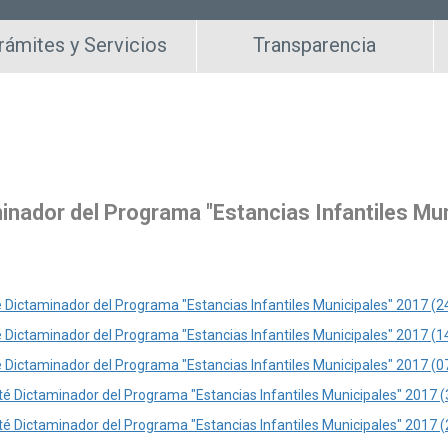
rámites y Servicios
Transparencia
inador del Programa "Estancias Infantiles Mun
 Dictaminador del Programa "Estancias Infantiles Municipales" 2017 (
 Dictaminador del Programa "Estancias Infantiles Municipales" 2017 (
 Dictaminador del Programa "Estancias Infantiles Municipales" 2017 (
té Dictaminador del Programa "Estancias Infantiles Municipales" 2017 (
té Dictaminador del Programa "Estancias Infantiles Municipales" 2017 (