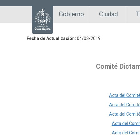
Gobierno
Ciudad
T
Fecha de Actualización:
04/03/2019
Comité Dictam
Acta del Comité
Acta del Comité
Acta del Comité
Acta del Comi
Acta del Comi