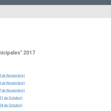
icipales" 2017
24 de Noviembre)
14 de Noviembre)
07 de Noviembre)
31 de Octubre)
24 de Octubre)