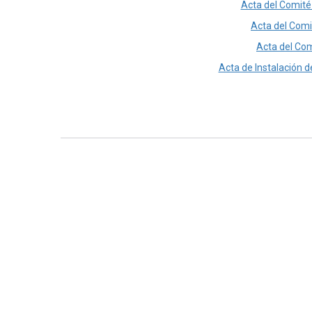
Acta del Comité
Acta del Comi
Acta del Com
Acta de Instalación d