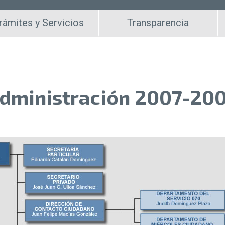
rámites y Servicios
Transparencia
dministración 2007-20