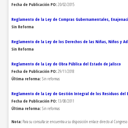
Fecha de Publicación PO:
20/02/2015
Reglamento de la Ley de Compras Gubernamentales, Enajenación
Sin Reforma
Reglamento de la Ley de los Derechos de las Niñas, Niños y Ad
Sin Reforma
Reglamento de la Ley de Obra Pública del Estado de Jalisco
Fecha de Publicación PO:
29/11/2018
Última reforma:
Sin reformas
Reglamento de la Ley de Gestión Integral de los Residuos del E
Fecha de Publicación PO:
13/08/2011
Última reforma:
Sin reformas
Nota:
Para su consulta se encuentra a su disposición enlace directo al Congres