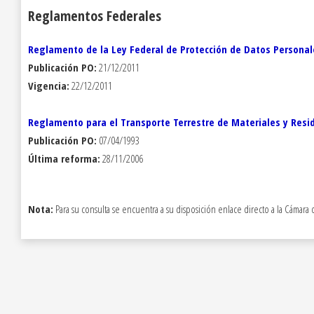
Reglamentos Federales
Reglamento de la Ley Federal de Protección de Datos Personale
Publicación PO:
21/12/2011
Vigencia:
22/12/2011
Reglamento para el Transporte Terrestre de Materiales y Resi
Publicación PO:
07/04/1993
Última reforma:
28/11/2006
Nota:
Para su consulta se encuentra a su disposición enlace directo a la Cám