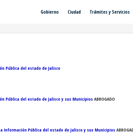
Gobierno
Ciudad
Trámites y Servicios
n Pública del estado de Jalisco
n Pública del estado de Jalisco y sus Municipios
ABROGADO
 Información Pública del estado de Jalisco y sus Municipios
ABROGA