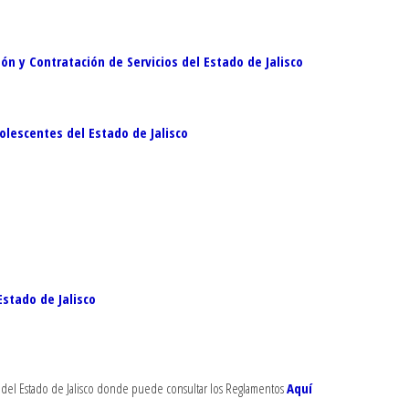
 y Contratación de Servicios del Estado de Jalisco
olescentes del Estado de Jalisco
stado de Jalisco
o del Estado de Jalisco donde puede consultar los Reglamentos
Aquí