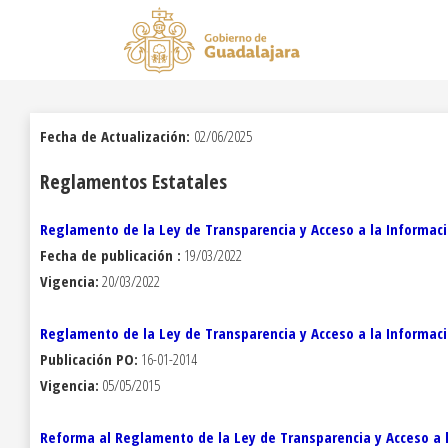
Fecha de Actualización:
02/06/2025
Reglamentos Estatales
Reglamento de la Ley de Transparencia y Acceso a la Informació
Fecha de publicación :
19/03/2022
Vigencia:
20/03/2022
Reglamento de la Ley de Transparencia y Acceso a la Informació
Publicación PO:
16-01-2014
Vigencia:
05/05/2015
Reforma al Reglamento de la Ley de Transparencia y Acceso a la