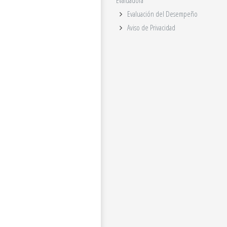
Evaluadora
Evaluación del Desempeño
Aviso de Privacidad