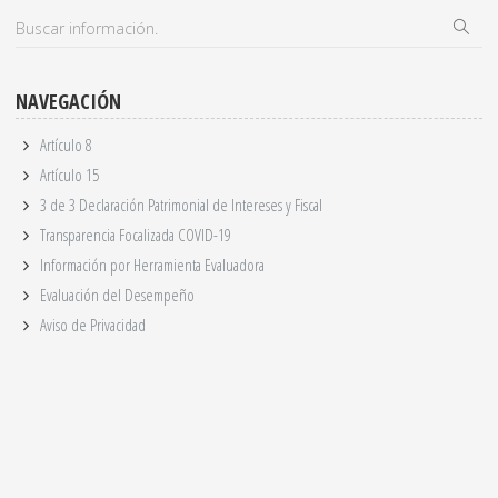
NAVEGACIÓN
Artículo 8
Artículo 15
3 de 3 Declaración Patrimonial de Intereses y Fiscal
Transparencia Focalizada COVID-19
Información por Herramienta Evaluadora
Evaluación del Desempeño
Aviso de Privacidad