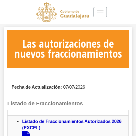
Toggle
navigation
Las autorizaciones de
nuevos fraccionamientos
Fecha de Actualización:
07/07/2026
Listado de Fraccionamientos
Listado de Fraccionamientos Autorizados 2026
(EXCEL)