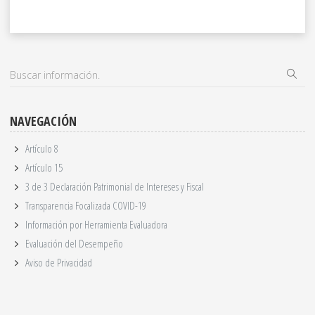
NAVEGACIÓN
Artículo 8
Artículo 15
3 de 3 Declaración Patrimonial de Intereses y Fiscal
Transparencia Focalizada COVID-19
Información por Herramienta Evaluadora
Evaluación del Desempeño
Aviso de Privacidad