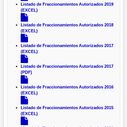
Listado de Fraccionamientos Autorizados 2019
(EXCEL)
Listado de Fraccionamientos Autorizados 2018
(EXCEL)
Listado de Fraccionamientos Autorizados 2017
(EXCEL)
Listado de Fraccionamientos Autorizados 2017
(PDF)
Listado de Fraccionamientos Autorizados 2016
(EXCEL)
Listado de Fraccionamientos Autorizados 2015
(EXCEL)