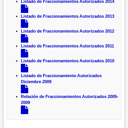
Listado de Fraccionamientos Autorizados 2014
Listado de Fraccionamientos Autorizados 2013
Listado de Fraccionamientos Autorizados 2012
Listado de Fraccionamientos Autorizados 2011
Listado de Fraccionamientos Autorizados 2010
Listado de Fraccionamiento Autorizados
Diciembre 2009
Relación de Fraccionamientos Autorizados 2005-
2009