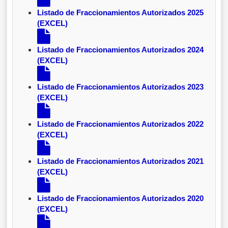
Listado de Fraccionamientos Autorizados 2025
(EXCEL)
Listado de Fraccionamientos Autorizados 2024
(EXCEL)
Listado de Fraccionamientos Autorizados 2023
(EXCEL)
Listado de Fraccionamientos Autorizados 2022
(EXCEL)
Listado de Fraccionamientos Autorizados 2021
(EXCEL)
Listado de Fraccionamientos Autorizados 2020
(EXCEL)