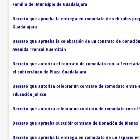
Familia del Municipio de Guadalajara
Decreto que aprueba la entrega en comodato de vehículos propie
Guadalajara
Decreto que aprueba la celebración de un contrato de donación 
Avenida Troncal Huentitán
Decreto que autoriza el contrato de comodato con la Secretarí
el subterráneo de Plaza Guadalajara
Decreto que autoriza celebrar un contrato de comodato entre el
Educación Jalisco
Decreto que autoriza celebrar un contrato de comodato con el S
Decreto que aprueba suscribir contrato de Donación de Bienes M
Decreto que aprueba la entrega en comodato de un Espacio en l