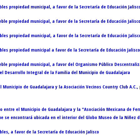
s propiedad municipal, a favor de la Secretaría de Educación Jalisc
le propiedad municipal, a favor de la Secretaría de Educación Jalisc
es propiedad municipal, a favor de la Secretaría de Educación Jalisc
es propiedad municipal a favor de la Secretaría de Educación Jalisco
ble propiedad municipal, a favor del Organismo Público Descentraliz
l Desarrollo Integral de la Familia del Municipio de Guadalajara
 Municipio de Guadalajara y la Asociación Vecinos Country Club A.C.,
entre el Municipio de Guadalajara y la "Asociación Mexicana de Ferroc
e se encontrará ubicada en el interior del Globo Museo de la Niñez 
es, a favor de la Secretaría de Educación Jalisco