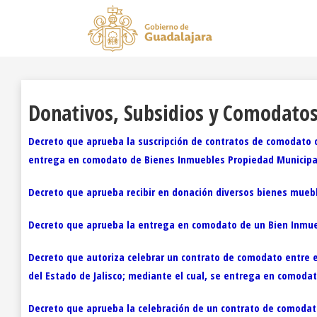
Donativos, Subsidios y Comodatos
Decreto que aprueba la suscripción de contratos de comodato con
entrega en comodato de Bienes Inmuebles Propiedad Municipa
Decreto que aprueba recibir en donación diversos bienes mueb
Decreto que aprueba la entrega en comodato de un Bien Inmuebl
Decreto que autoriza celebrar un contrato de comodato entre e
del Estado de Jalisco; mediante el cual, se entrega en comodat
Decreto que aprueba la celebración de un contrato de comodato 