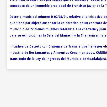
comodato de un inmueble propiedad de Francisco Javier de la To
Decreto municipal número D 02/05/21, relativo a la iniciativa 
que tiene por objeto autorizar la celebración de un contrato 
municipio de 72 bienes muebles referente a la charrería y Juan
para su exhibición en la Sala del Mariachi y la Charrería a ins
Iniciativa de Decreto con Dispensa de Trámite que tiene por ob
Industria de Restaurantes y Alimentos Condimentados, CANIRAC,
transitorio de la Ley de Ingresos del Municipio de Guadalajara, J