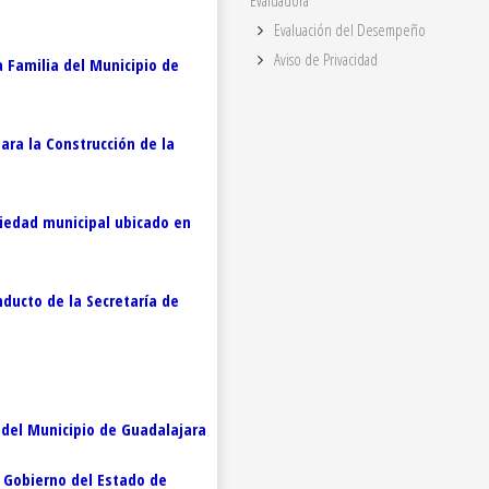
Evaluadora
Evaluación del Desempeño
Aviso de Privacidad
 Familia del Municipio de
ara la Construcción de la
piedad municipal ubicado en
nducto de la Secretaría de
 del Municipio de Guadalajara
l Gobierno del Estado de