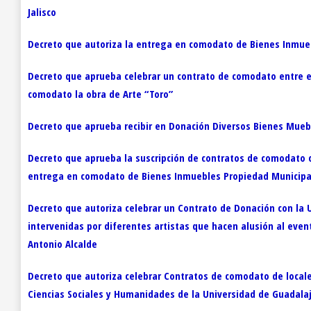
Jalisco
Decreto que autoriza la entrega en comodato de Bienes Inmuebl
Decreto que aprueba celebrar un contrato de comodato entre el 
comodato la obra de Arte “Toro”
Decreto que aprueba recibir en Donación Diversos Bienes Muebl
Decreto que aprueba la suscripción de contratos de comodato con
entrega en comodato de Bienes Inmuebles Propiedad Municipa
Decreto que autoriza celebrar un Contrato de Donación con la U
intervenidas por diferentes artistas que hacen alusión al even
Antonio Alcalde
Decreto que autoriza celebrar Contratos de comodato de locale
Ciencias Sociales y Humanidades de la Universidad de Guadala