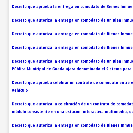
Decreto que aprueba la entrega en comodato de Bienes Inmueble
Decreto que autoriza la entrega en comodato de un Bien Inmueb
Decreto que autoriza la entrega en comodato de Bienes Inmuebl
Decreto que autoriza la entrega en comodato de Bienes Inmuebl
Decreto que autoriza la entrega en comodato de un Bien Inmue
Pública Municipal de Guadalajara denominado el Sistema para e
Decreto que aprueba celebrar un contrato de comodato entre el
Vehículo
Decreto que autoriza la celebración de un contrato de comodato 
módulo consistente en una estación interactiva multimedia, qu
Decreto que autoriza la entrega en comodato de Bienes Inmuebl