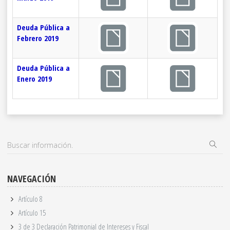
Deuda Pública a
Febrero 2019
Deuda Pública a
Enero 2019
NAVEGACIÓN
Artículo 8
Artículo 15
3 de 3 Declaración Patrimonial de Intereses y Fiscal