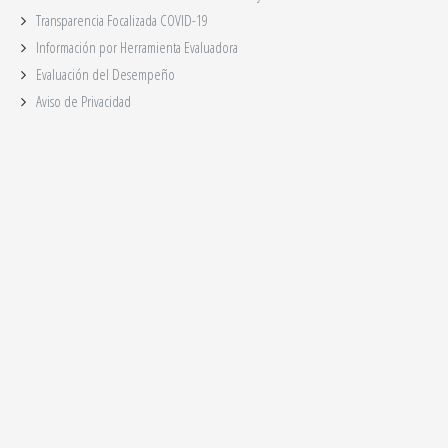
Transparencia Focalizada COVID-19
Información por Herramienta Evaluadora
Evaluación del Desempeño
Aviso de Privacidad