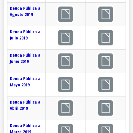
Deuda Pública a
Agosto 2019
Deuda Pública a
Julio 2019
Deuda Pública a
Junio 2019
Deuda Pública a
Mayo 2019
Deuda Pública a
Abril 2019
Deuda Pública a
Marzo 2019