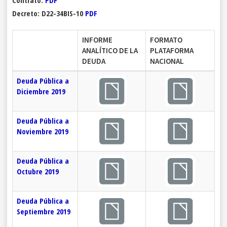
Contrato:
PDF
Decreto: D22-34BIS-10
PDF
INFORME
FORMATO
ANALÍTICO DE LA
PLATAFORMA
DEUDA
NACIONAL
Deuda Pública a
Diciembre 2019
Deuda Pública a
Noviembre 2019
Deuda Pública a
Octubre 2019
Deuda Pública a
Septiembre 2019