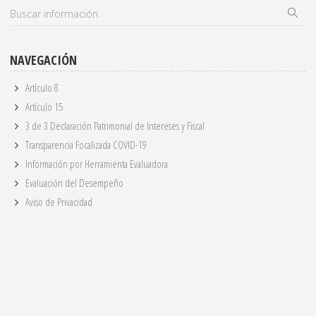
NAVEGACIÓN
Artículo 8
Artículo 15
3 de 3 Declaración Patrimonial de Intereses y Fiscal
Transparencia Focalizada COVID-19
Información por Herramienta Evaluadora
Evaluación del Desempeño
Aviso de Privacidad