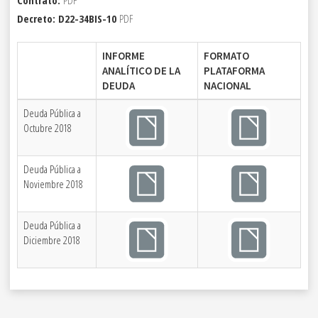
Contrato:
PDF
Decreto: D22-34BIS-10
PDF
INFORME
FORMATO
ANALÍTICO DE LA
PLATAFORMA
DEUDA
NACIONAL
Deuda Pública a
Octubre 2018
Deuda Pública a
Noviembre 2018
Deuda Pública a
Diciembre 2018