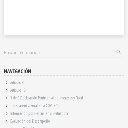
NAVEGACIÓN
Artículo 8
Artículo 15
3 de 3 Declaración Patrimonial de Intereses y Fiscal
Transparencia Focalizada COVID-19
Información por Herramienta Evaluadora
Evaluación del Desempeño