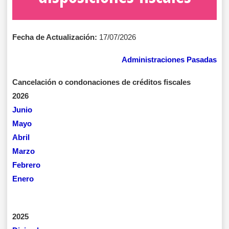
Fecha de Actualización:
17/07/2026
Administraciones Pasadas
Cancelación o condonaciones de créditos fiscales
2026
Junio
Mayo
Abril
Marzo
Febrero
Enero
2025