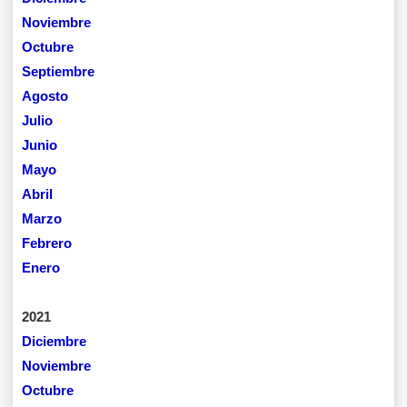
Noviembre
Octubre
Septiembre
Agosto
Julio
Junio
Mayo
Abril
Marzo
Febrero
Enero
2021
Diciembre
Noviembre
Octubre