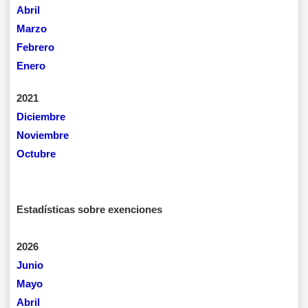
Abril
Marzo
Febrero
Enero
2021
Diciembre
Noviembre
Octubre
Estadísticas sobre exenciones
2026
Junio
Mayo
Abril