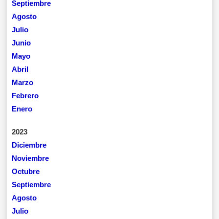
Septiembre
Agosto
Julio
Junio
Mayo
Abril
Marzo
Febrero
Enero
2023
Diciembre
Noviembre
Octubre
Septiembre
Agosto
Julio