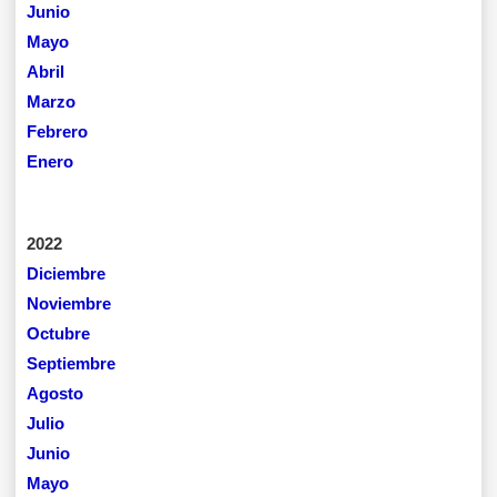
Junio
Mayo
Abril
Marzo
Febrero
Enero
2022
Diciembre
Noviembre
Octubre
Septiembre
Agosto
Julio
Junio
Mayo