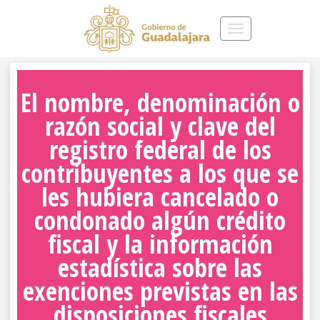
Toggle
navigation
El nombre, denominación o
razón social y clave del
registro federal de los
contribuyentes a los que se
les hubiera cancelado o
condonado algún crédito
fiscal y la información
estadística sobre las
exenciones previstas en las
disposiciones fiscales