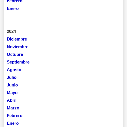
Febrero
Enero
2024
Diciembre
Noviembre
Octubre
Septiembre
Agosto
Julio
Junio
Mayo
Abril
Marzo
Febrero
Enero