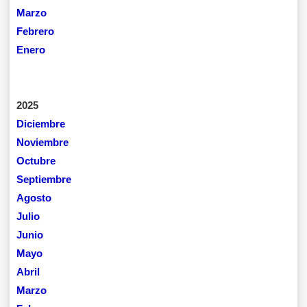
Marzo
Febrero
Enero
2025
Diciembre
Noviembre
Octubre
Septiembre
Agosto
Julio
Junio
Mayo
Abril
Marzo