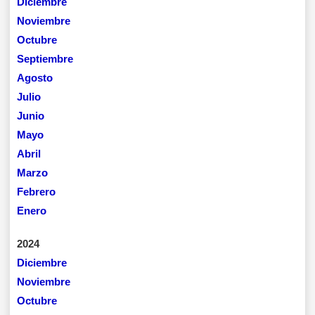
Diciembre
Noviembre
Octubre
Septiembre
Agosto
Julio
Junio
Mayo
Abril
Marzo
Febrero
Enero
2024
Diciembre
Noviembre
Octubre