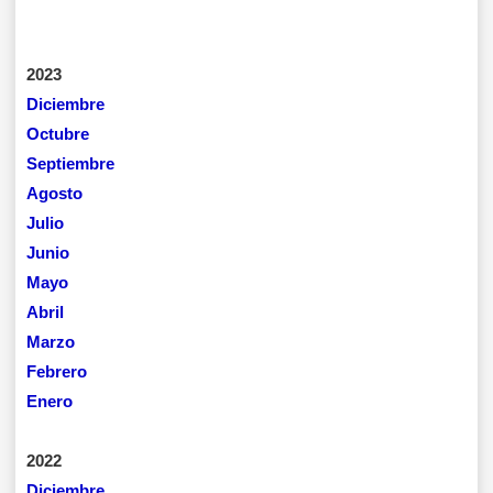
2023
Diciembre
Octubre
Septiembre
Agosto
Julio
Junio
Mayo
Abril
Marzo
Febrero
Enero
2022
Diciembre