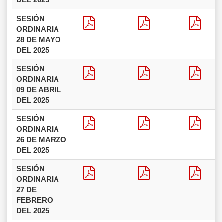
SESIÓN
ORDINARIA
28 DE MAYO
DEL 2025
SESIÓN
ORDINARIA
09 DE ABRIL
DEL 2025
SESIÓN
ORDINARIA
26 DE MARZO
DEL 2025
SESIÓN
ORDINARIA
27 DE
FEBRERO
DEL 2025