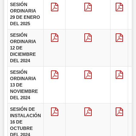
SESIÓN
ORDINARIA
29 DE ENERO
DEL 2025
SESIÓN
ORDINARIA
12 DE
DICIEMBRE
DEL 2024
SESIÓN
ORDINARIA
13 DE
NOVIEMBRE
DEL 2024
SESIÓN DE
INSTALACIÓN
16 DE
OCTUBRE
DEL 2024