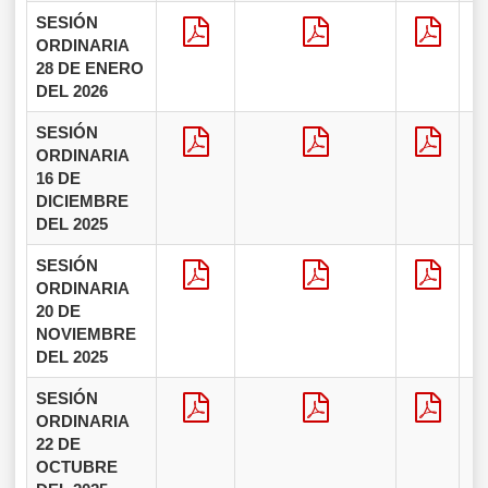
SESIÓN
ORDINARIA
28 DE ENERO
DEL 2026
SESIÓN
ORDINARIA
16 DE
DICIEMBRE
DEL 2025
SESIÓN
ORDINARIA
20 DE
NOVIEMBRE
DEL 2025
SESIÓN
ORDINARIA
22 DE
OCTUBRE