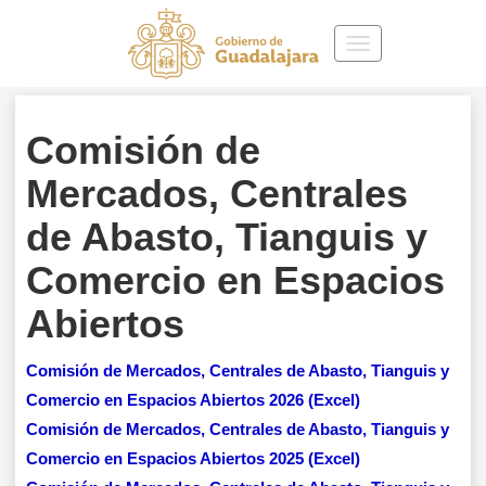
Toggle
navigation
Comisión de
Mercados, Centrales
de Abasto, Tianguis y
Comercio en Espacios
Abiertos
Comisión de Mercados, Centrales de Abasto, Tianguis y
Comercio en Espacios Abiertos 2026 (Excel)
Comisión de Mercados, Centrales de Abasto, Tianguis y
Comercio en Espacios Abiertos 2025 (Excel)