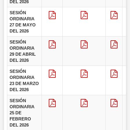
DEL 2026
SESIÓN
ORDINARIA
27 DE MAYO
DEL 2026
SESIÓN
ORDINARIA
29 DE ABRIL
DEL 2026
SESIÓN
ORDINARIA
23 DE MARZO
DEL 2026
SESIÓN
ORDINARIA
25 DE
FEBRERO
DEL 2026