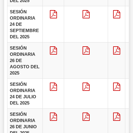
DEL 2025
SESIÓN
ORDINARIA
24 DE
SEPTIEMBRE
DEL 2025
SESIÓN
ORDINARIA
26 DE
AGOSTO DEL
2025
SESIÓN
ORDINARIA
24 DE JULIO
DEL 2025
SESIÓN
ORDINARIA
26 DE JUNIO
DEL 2025