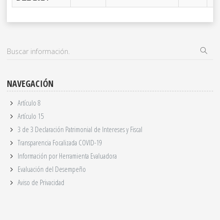
NAVEGACIÓN
Artículo 8
Artículo 15
3 de 3 Declaración Patrimonial de Intereses y Fiscal
Transparencia Focalizada COVID-19
Información por Herramienta Evaluadora
Evaluación del Desempeño
Aviso de Privacidad