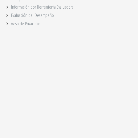
Información por Herramienta Evaluadora
Evaluación del Desempeño
Aviso de Privacidad