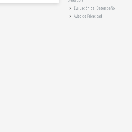
Evaluadora
Evaluación del Desempeño
Aviso de Privacidad