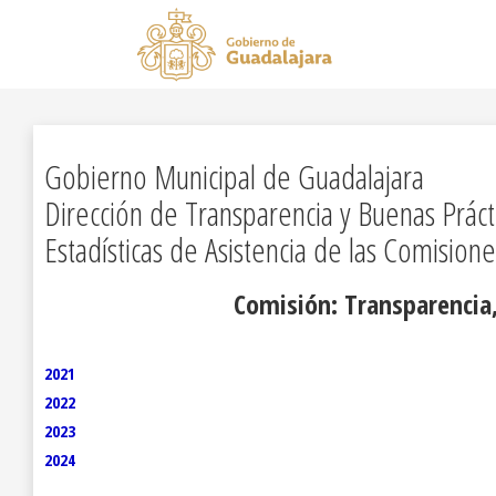
Gobierno Municipal de Guadalajara
Dirección de Transparencia y Buenas Práct
Estadísticas de Asistencia de las Comisiones
Comisión: Transparencia
2021
2022
2023
2024