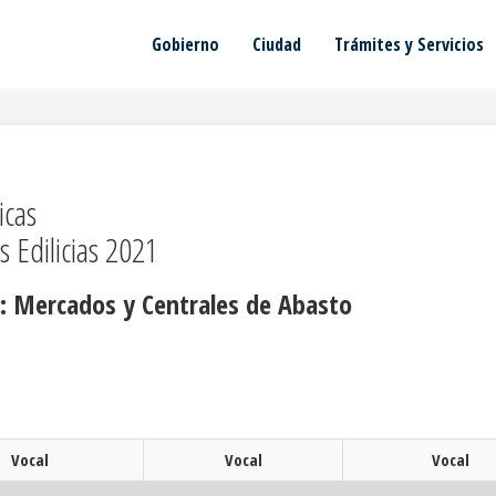
Gobierno
Ciudad
Trámites y Servicios
icas
s Edilicias 2021
: Mercados y Centrales de Abasto
Vocal
Vocal
Vocal