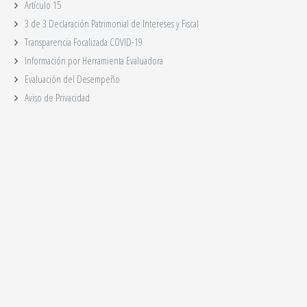
Artículo 15
3 de 3 Declaración Patrimonial de Intereses y Fiscal
Transparencia Focalizada COVID-19
Información por Herramienta Evaluadora
Evaluación del Desempeño
Aviso de Privacidad