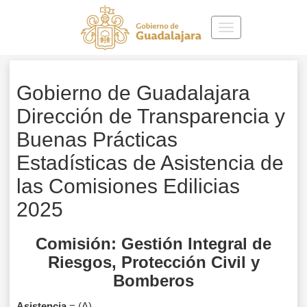
Toggle
navigation
Gobierno de Guadalajara
Dirección de Transparencia y
Buenas Prácticas
Estadísticas de Asistencia de
las Comisiones Edilicias
2025
Comisión: Gestión Integral de
Riesgos, Protección Civil y
Bomberos
Asistencia
= (A)