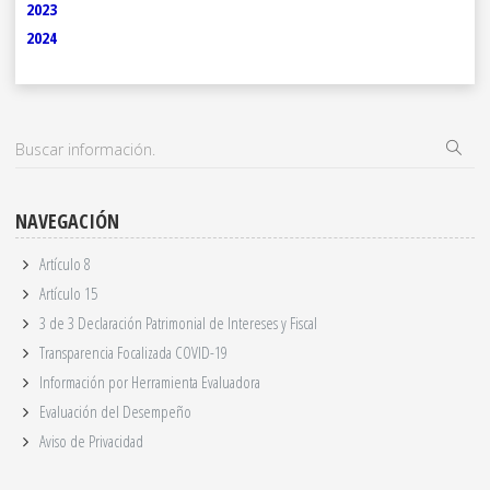
2023
2024
NAVEGACIÓN
Artículo 8
Artículo 15
3 de 3 Declaración Patrimonial de Intereses y Fiscal
Transparencia Focalizada COVID-19
Información por Herramienta Evaluadora
Evaluación del Desempeño
Aviso de Privacidad