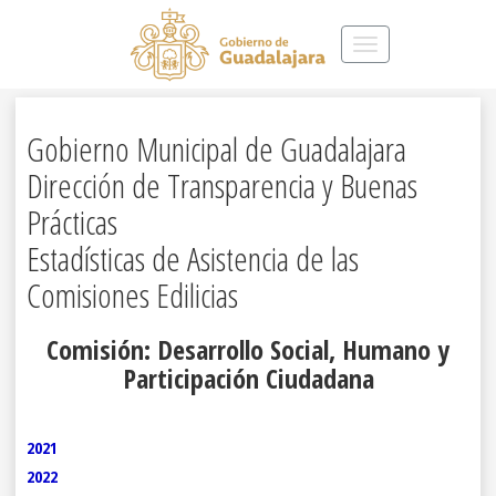
Toggle
navigation
Gobierno Municipal de Guadalajara
Dirección de Transparencia y Buenas
Prácticas
Estadísticas de Asistencia de las
Comisiones Edilicias
Comisión: Desarrollo Social, Humano y
Participación Ciudadana
2021
2022