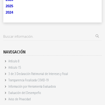
2025
2024
NAVEGACIÓN
Artículo 8
Artículo 15
3 de 3 Declaración Patrimonial de Intereses y Fiscal
Transparencia Focalizada COVID-19
Información por Herramienta Evaluadora
Evaluación del Desempeño
Aviso de Privacidad