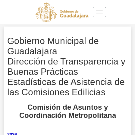
Toggle
navigation
Gobierno Municipal de
Guadalajara
Dirección de Transparencia y
Buenas Prácticas
Estadísticas de Asistencia de
las Comisiones Edilicias
Comisión de Asuntos y
Coordinación Metropolitana
2026