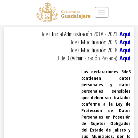
Toggle
navigation
3de3 Inicial Administración 2018 - 2021:
Aquí
3de3 Modificación 2019:
Aquí
3de3 Modificación 2018:
Aquí
3 de 3 (Administración Pasada):
Aquí
Las declaraciones 3de3
contienen datos
personales y datos
personales sensibles
que deben ser tratados
conforme a la Ley de
Protección de Datos
Personales en Posesión
de Sujetos Obligados
del Estado de Jalisco y
sus Municipios, por lo